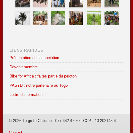
LIENS RAPIDES
Présentation de l’association
Devenir membre
Bike for Africa : faites partie du peloton
PASYD : notre partenaire au Togo
Lettre d’information
© 2026 To go to Children - 077 442 47 80 - CCP : 10-202145-4 -
Contact